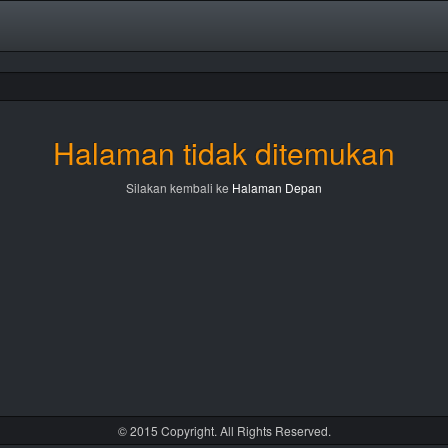
Halaman tidak ditemukan
Silakan kembali ke
Halaman Depan
© 2015 Copyright. All Rights Reserved.